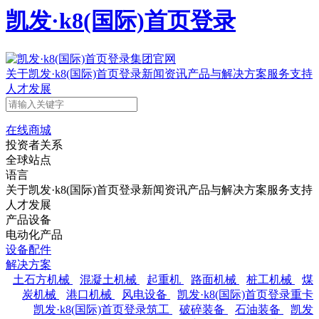
凯发·k8(国际)首页登录
关于凯发·k8(国际)首页登录
新闻资讯
产品与解决方案
服务支持
人才发展
在线商城
投资者关系
全球站点
语言
关于凯发·k8(国际)首页登录
新闻资讯
产品与解决方案
服务支持
人才发展
产品设备
电动化产品
设备配件
解决方案
土石方机械
混凝土机械
起重机
路面机械
桩工机械
煤
炭机械
港口机械
风电设备
凯发·k8(国际)首页登录重卡
凯发·k8(国际)首页登录筑工
破碎装备
石油装备
凯发