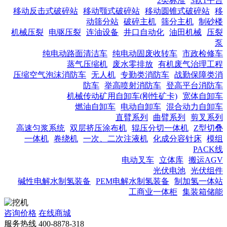
2类标准
3软1平台
移动反击式破碎站
移动颚式破碎站
移动圆锥式破碎站
移
动筛分站
破碎主机
筛分主机
制砂楼
机械压裂
电驱压裂
连油设备
井口自动化
油田机械
压裂
泵
纯电动路面清洁车
纯电动固废收转车
市政检修车
蒸气压缩机
废水零排放
有机废气治理工程
压缩空气泡沫消防车
无人机
专勤类消防车
战勤保障类消
防车
举高喷射消防车
登高平台消防车
机械传动矿用自卸车(刚性矿卡)
宽体自卸车
燃油自卸车
电动自卸车
混合动力自卸车
直臂系列
曲臂系列
剪叉系列
高速匀浆系统
双层挤压涂布机
辊压分切一体机
Z型切叠
一体机
卷绕机
一次、二次注液机
化成分容针床
模组
PACK线
电动叉车
立体库
搬运AGV
光伏电池
光伏组件
碱性电解水制氢装备
PEM电解水制氢装备
制加氢一体站
工商业一体柜
集装箱储能
咨询价格
在线商城
服务热线
400-8878-318