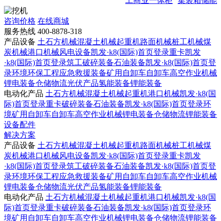
工商业一体柜
集装箱储能
咨询价格
在线商城
服务热线
400-8878-318
产品设备
土石方机械
混凝土机械
起重机
路面机械
桩工机械
煤
炭机械
港口机械
风电设备
凯发·k8(国际)首页登录重卡
凯发
·k8(国际)首页登录筑工
破碎装备
石油装备
凯发·k8(国际)首页登
录环境
环保工程
应急救援装备
矿用自卸车
自卸车
高空作业机械
锂电装备
仓储物流
光伏产品
氢能装备
锂能装备
电动化产品
土石方机械
混凝土机械
起重机
港口机械
凯发·k8(国
际)首页登录重卡
破碎装备
石油装备
凯发·k8(国际)首页登录环
境
矿用自卸车
自卸车
高空作业机械
锂电装备
仓储物流
锂能装备
设备配件
解决方案
产品设备
土石方机械
混凝土机械
起重机
路面机械
桩工机械
煤
炭机械
港口机械
风电设备
凯发·k8(国际)首页登录重卡
凯发
·k8(国际)首页登录筑工
破碎装备
石油装备
凯发·k8(国际)首页登
录环境
环保工程
应急救援装备
矿用自卸车
自卸车
高空作业机械
锂电装备
仓储物流
光伏产品
氢能装备
锂能装备
电动化产品
土石方机械
混凝土机械
起重机
港口机械
凯发·k8(国
际)首页登录重卡
破碎装备
石油装备
凯发·k8(国际)首页登录环
境
矿用自卸车
自卸车
高空作业机械
锂电装备
仓储物流
锂能装备