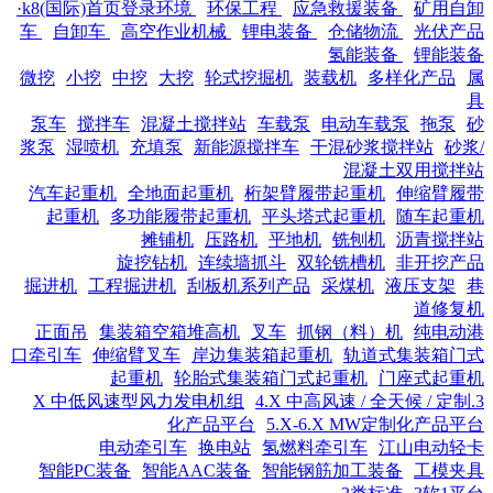
·k8(国际)首页登录环境
环保工程
应急救援装备
矿用自卸
车
自卸车
高空作业机械
锂电装备
仓储物流
光伏产品
氢能装备
锂能装备
微挖
小挖
中挖
大挖
轮式挖掘机
装载机
多样化产品
属
具
泵车
搅拌车
混凝土搅拌站
车载泵
电动车载泵
拖泵
砂
浆泵
湿喷机
充填泵
新能源搅拌车
干混砂浆搅拌站
砂浆/
混凝土双用搅拌站
汽车起重机
全地面起重机
桁架臂履带起重机
伸缩臂履带
起重机
多功能履带起重机
平头塔式起重机
随车起重机
摊铺机
压路机
平地机
铣刨机
沥青搅拌站
旋挖钻机
连续墙抓斗
双轮铣槽机
非开挖产品
掘进机
工程掘进机
刮板机系列产品
采煤机
液压支架
巷
道修复机
正面吊
集装箱空箱堆高机
叉车
抓钢（料）机
纯电动港
口牵引车
伸缩臂叉车
岸边集装箱起重机
轨道式集装箱门式
起重机
轮胎式集装箱门式起重机
门座式起重机
4.X 中高风速 / 全天候 / 定制
3.X 中低风速型风力发电机组
化产品平台
5.X-6.X MW定制化产品平台
电动牵引车
换电站
氢燃料牵引车
江山电动轻卡
智能PC装备
智能AAC装备
智能钢筋加工装备
工模夹具