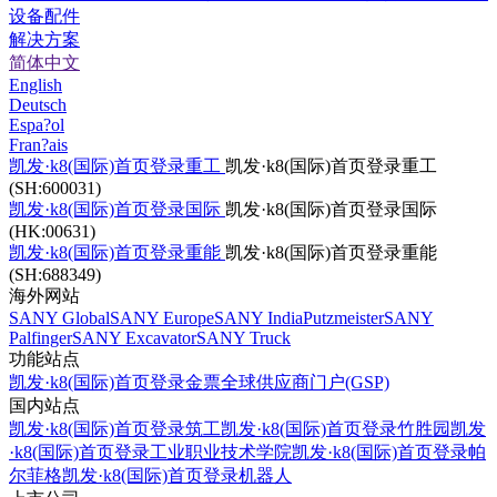
设备配件
解决方案
简体中文
English
Deutsch
Espa?ol
Fran?ais
凯发·k8(国际)首页登录重工
凯发·k8(国际)首页登录重工
(SH:600031)
凯发·k8(国际)首页登录国际
凯发·k8(国际)首页登录国际
(HK:00631)
凯发·k8(国际)首页登录重能
凯发·k8(国际)首页登录重能
(SH:688349)
海外网站
SANY Global
SANY Europe
SANY India
Putzmeister
SANY
Palfinger
SANY Excavator
SANY Truck
功能站点
凯发·k8(国际)首页登录金票
全球供应商门户(GSP)
国内站点
凯发·k8(国际)首页登录筑工
凯发·k8(国际)首页登录竹胜园
凯发
·k8(国际)首页登录工业职业技术学院
凯发·k8(国际)首页登录帕
尔菲格
凯发·k8(国际)首页登录机器人