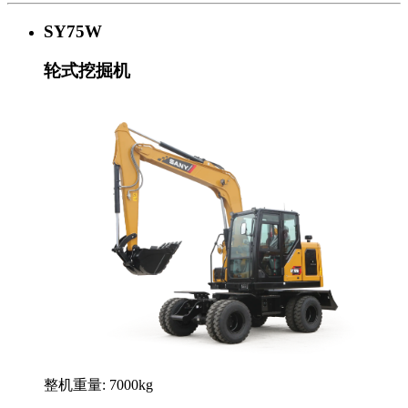
SY75W
轮式挖掘机
整机重量: 7000kg