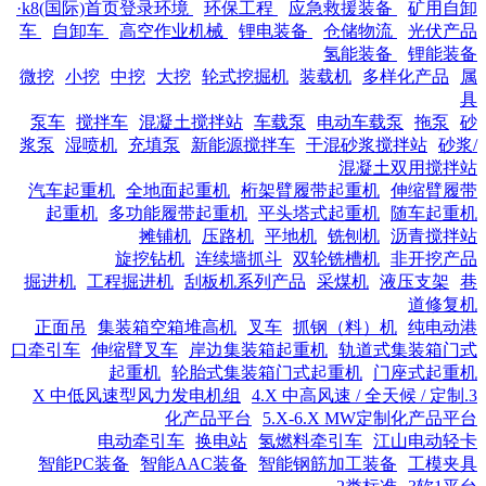
·k8(国际)首页登录环境
环保工程
应急救援装备
矿用自卸
车
自卸车
高空作业机械
锂电装备
仓储物流
光伏产品
氢能装备
锂能装备
微挖
小挖
中挖
大挖
轮式挖掘机
装载机
多样化产品
属
具
泵车
搅拌车
混凝土搅拌站
车载泵
电动车载泵
拖泵
砂
浆泵
湿喷机
充填泵
新能源搅拌车
干混砂浆搅拌站
砂浆/
混凝土双用搅拌站
汽车起重机
全地面起重机
桁架臂履带起重机
伸缩臂履带
起重机
多功能履带起重机
平头塔式起重机
随车起重机
摊铺机
压路机
平地机
铣刨机
沥青搅拌站
旋挖钻机
连续墙抓斗
双轮铣槽机
非开挖产品
掘进机
工程掘进机
刮板机系列产品
采煤机
液压支架
巷
道修复机
正面吊
集装箱空箱堆高机
叉车
抓钢（料）机
纯电动港
口牵引车
伸缩臂叉车
岸边集装箱起重机
轨道式集装箱门式
起重机
轮胎式集装箱门式起重机
门座式起重机
4.X 中高风速 / 全天候 / 定制
3.X 中低风速型风力发电机组
化产品平台
5.X-6.X MW定制化产品平台
电动牵引车
换电站
氢燃料牵引车
江山电动轻卡
智能PC装备
智能AAC装备
智能钢筋加工装备
工模夹具