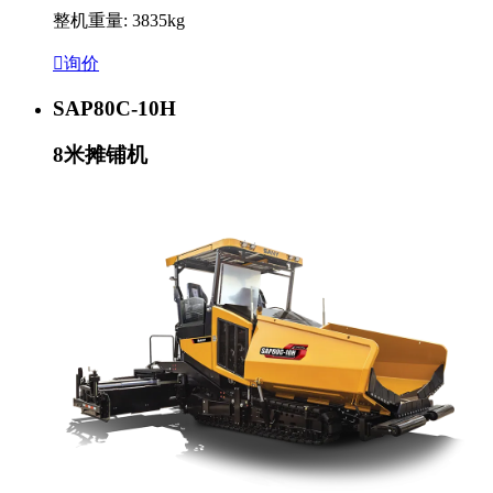
整机重量: 3835kg

询价
SAP80C-10H
8米摊铺机